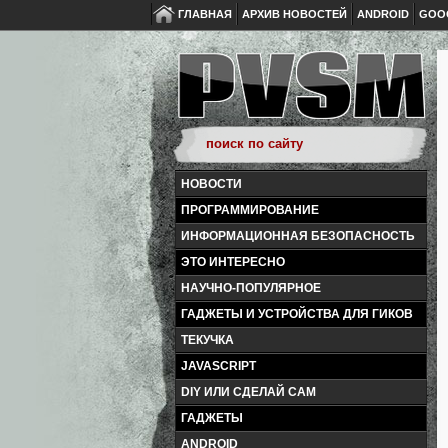
ГЛАВНАЯ
АРХИВ НОВОСТЕЙ
ANDROID
GOO
НОВОСТИ
ПРОГРАММИРОВАНИЕ
ИНФОРМАЦИОННАЯ БЕЗОПАСНОСТЬ
ЭТО ИНТЕРЕСНО
НАУЧНО-ПОПУЛЯРНОЕ
ГАДЖЕТЫ И УСТРОЙСТВА ДЛЯ ГИКОВ
ТЕКУЧКА
JAVASCRIPT
DIY ИЛИ СДЕЛАЙ САМ
ГАДЖЕТЫ
ANDROID