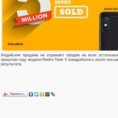
Индийские продажи не отражают продаж на всех остальных 
прошлом году модели Redmi Note 4 понадобилось около восьм
результата.
Поделиться…