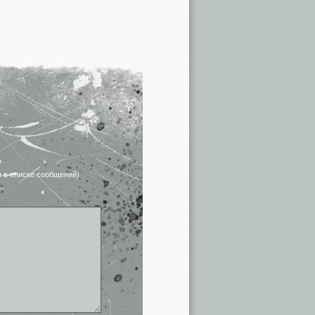
я в списке сообщений)