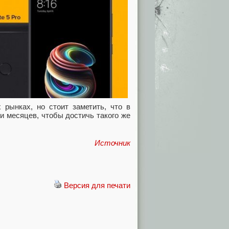
рынках, но стоит заметить, что в
и месяцев, чтобы достичь такого же
Источник
Версия для печати