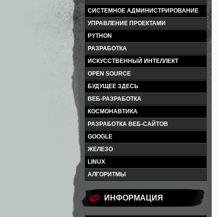
СИСТЕМНОЕ АДМИНИСТРИРОВАНИЕ
УПРАВЛЕНИЕ ПРОЕКТАМИ
PYTHON
РАЗРАБОТКА
ИСКУССТВЕННЫЙ ИНТЕЛЛЕКТ
OPEN SOURCE
БУДУЩЕЕ ЗДЕСЬ
ВЕБ-РАЗРАБОТКА
КОСМОНАВТИКА
РАЗРАБОТКА ВЕБ-САЙТОВ
GOOGLE
ЖЕЛЕЗО
LINUX
АЛГОРИТМЫ
ИНФОРМАЦИЯ