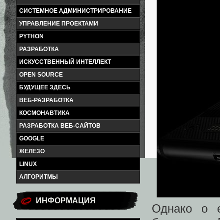
СИСТЕМНОЕ АДМИНИСТРИРОВАНИЕ
УПРАВЛЕНИЕ ПРОЕКТАМИ
PYTHON
РАЗРАБОТКА
ИСКУССТВЕННЫЙ ИНТЕЛЛЕКТ
OPEN SOURCE
БУДУЩЕЕ ЗДЕСЬ
ВЕБ-РАЗРАБОТКА
КОСМОНАВТИКА
РАЗРАБОТКА ВЕБ-САЙТОВ
GOOGLE
ЖЕЛЕЗО
LINUX
АЛГОРИТМЫ
ИНФОРМАЦИЯ
Однако о 