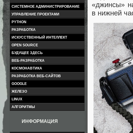
«джинсы» н
СИСТЕМНОЕ АДМИНИСТРИРОВАНИЕ
в нижней ча
УПРАВЛЕНИЕ ПРОЕКТАМИ
PYTHON
РАЗРАБОТКА
ИСКУССТВЕННЫЙ ИНТЕЛЛЕКТ
OPEN SOURCE
БУДУЩЕЕ ЗДЕСЬ
ВЕБ-РАЗРАБОТКА
КОСМОНАВТИКА
РАЗРАБОТКА ВЕБ-САЙТОВ
GOOGLE
ЖЕЛЕЗО
LINUX
АЛГОРИТМЫ
ИНФОРМАЦИЯ