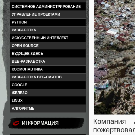
СИСТЕМНОЕ АДМИНИСТРИРОВАНИЕ
УПРАВЛЕНИЕ ПРОЕКТАМИ
PYTHON
РАЗРАБОТКА
ИСКУССТВЕННЫЙ ИНТЕЛЛЕКТ
OPEN SOURCE
БУДУЩЕЕ ЗДЕСЬ
ВЕБ-РАЗРАБОТКА
КОСМОНАВТИКА
РАЗРАБОТКА ВЕБ-САЙТОВ
GOOGLE
ЖЕЛЕЗО
LINUX
АЛГОРИТМЫ
Компания 
ИНФОРМАЦИЯ
пожертвова