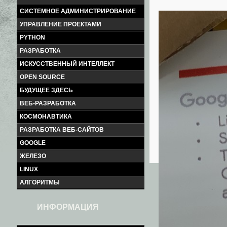
СИСТЕМНОЕ АДМИНИСТРИРОВАНИЕ
УПРАВЛЕНИЕ ПРОЕКТАМИ
PYTHON
РАЗРАБОТКА
ИСКУССТВЕННЫЙ ИНТЕЛЛЕКТ
OPEN SOURCE
БУДУЩЕЕ ЗДЕСЬ
ВЕБ-РАЗРАБОТКА
КОСМОНАВТИКА
РАЗРАБОТКА ВЕБ-САЙТОВ
GOOGLE
ЖЕЛЕЗО
LINUX
АЛГОРИТМЫ
ИНФОРМАЦИЯ