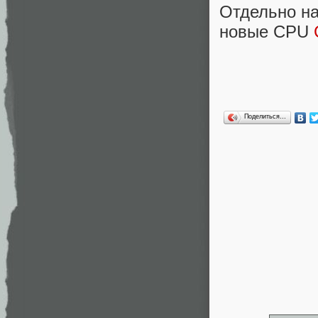
Отдельно на
новые CPU
Поделиться…