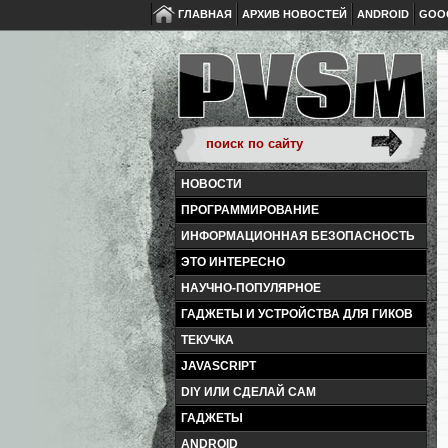
ГЛАВНАЯ
АРХИВ НОВОСТЕЙ
ANDROID
GOO
НОВОСТИ
ПРОГРАММИРОВАНИЕ
ИНФОРМАЦИОННАЯ БЕЗОПАСНОСТЬ
ЭТО ИНТЕРЕСНО
НАУЧНО-ПОПУЛЯРНОЕ
ГАДЖЕТЫ И УСТРОЙСТВА ДЛЯ ГИКОВ
ТЕКУЧКА
JAVASCRIPT
DIY ИЛИ СДЕЛАЙ САМ
ГАДЖЕТЫ
ANDROID