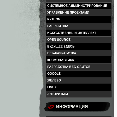
СИСТЕМНОЕ АДМИНИСТРИРОВАНИЕ
УПРАВЛЕНИЕ ПРОЕКТАМИ
PYTHON
РАЗРАБОТКА
ИСКУССТВЕННЫЙ ИНТЕЛЛЕКТ
OPEN SOURCE
БУДУЩЕЕ ЗДЕСЬ
ВЕБ-РАЗРАБОТКА
КОСМОНАВТИКА
РАЗРАБОТКА ВЕБ-САЙТОВ
GOOGLE
ЖЕЛЕЗО
LINUX
АЛГОРИТМЫ
ИНФОРМАЦИЯ