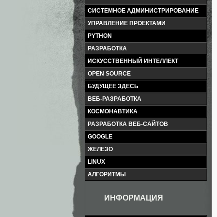
СИСТЕМНОЕ АДМИНИСТРИРОВАНИЕ
УПРАВЛЕНИЕ ПРОЕКТАМИ
PYTHON
РАЗРАБОТКА
ИСКУССТВЕННЫЙ ИНТЕЛЛЕКТ
OPEN SOURCE
БУДУЩЕЕ ЗДЕСЬ
ВЕБ-РАЗРАБОТКА
КОСМОНАВТИКА
РАЗРАБОТКА ВЕБ-САЙТОВ
GOOGLE
ЖЕЛЕЗО
LINUX
АЛГОРИТМЫ
ИНФОРМАЦИЯ