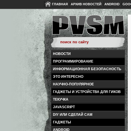
ГЛАВНАЯ
АРХИВ НОВОСТЕЙ
ANDROID
GOO
НОВОСТИ
ПРОГРАММИРОВАНИЕ
ИНФОРМАЦИОННАЯ БЕЗОПАСНОСТЬ
ЭТО ИНТЕРЕСНО
НАУЧНО-ПОПУЛЯРНОЕ
ГАДЖЕТЫ И УСТРОЙСТВА ДЛЯ ГИКОВ
ТЕКУЧКА
JAVASCRIPT
DIY ИЛИ СДЕЛАЙ САМ
ГАДЖЕТЫ
ANDROID