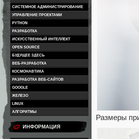
СИСТЕМНОЕ АДМИНИСТРИРОВАНИЕ
УПРАВЛЕНИЕ ПРОЕКТАМИ
PYTHON
РАЗРАБОТКА
ИСКУССТВЕННЫЙ ИНТЕЛЛЕКТ
OPEN SOURCE
БУДУЩЕЕ ЗДЕСЬ
ВЕБ-РАЗРАБОТКА
КОСМОНАВТИКА
РАЗРАБОТКА ВЕБ-САЙТОВ
GOOGLE
ЖЕЛЕЗО
LINUX
АЛГОРИТМЫ
Размеры при
ИНФОРМАЦИЯ