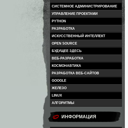
СИСТЕМНОЕ АДМИНИСТРИРОВАНИЕ
УПРАВЛЕНИЕ ПРОЕКТАМИ
PYTHON
РАЗРАБОТКА
ИСКУССТВЕННЫЙ ИНТЕЛЛЕКТ
OPEN SOURCE
БУДУЩЕЕ ЗДЕСЬ
ВЕБ-РАЗРАБОТКА
КОСМОНАВТИКА
РАЗРАБОТКА ВЕБ-САЙТОВ
GOOGLE
ЖЕЛЕЗО
LINUX
АЛГОРИТМЫ
ИНФОРМАЦИЯ