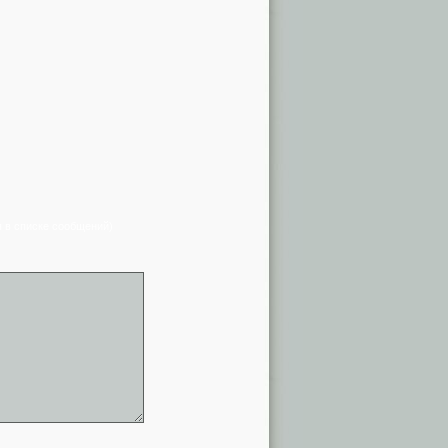
я в списке сообщений)