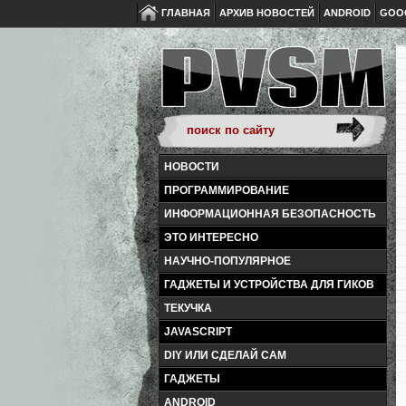
ГЛАВНАЯ
АРХИВ НОВОСТЕЙ
ANDROID
GOO
НОВОСТИ
ПРОГРАММИРОВАНИЕ
ИНФОРМАЦИОННАЯ БЕЗОПАСНОСТЬ
ЭТО ИНТЕРЕСНО
НАУЧНО-ПОПУЛЯРНОЕ
ГАДЖЕТЫ И УСТРОЙСТВА ДЛЯ ГИКОВ
ТЕКУЧКА
JAVASCRIPT
DIY ИЛИ СДЕЛАЙ САМ
ГАДЖЕТЫ
ANDROID