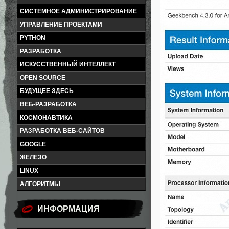
СИСТЕМНОЕ АДМИНИСТРИРОВАНИЕ
УПРАВЛЕНИЕ ПРОЕКТАМИ
PYTHON
РАЗРАБОТКА
ИСКУССТВЕННЫЙ ИНТЕЛЛЕКТ
OPEN SOURCE
БУДУЩЕЕ ЗДЕСЬ
ВЕБ-РАЗРАБОТКА
КОСМОНАВТИКА
РАЗРАБОТКА ВЕБ-САЙТОВ
GOOGLE
ЖЕЛЕЗО
LINUX
АЛГОРИТМЫ
ИНФОРМАЦИЯ