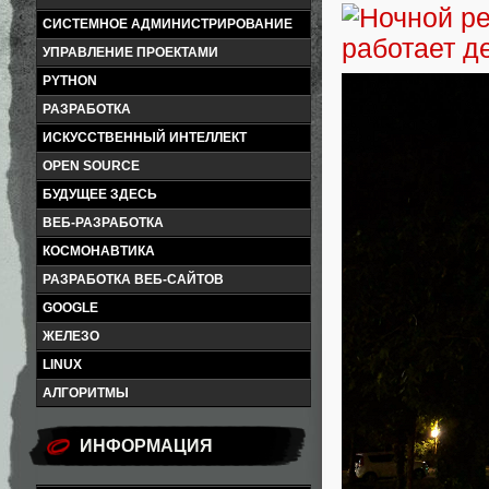
СИСТЕМНОЕ АДМИНИСТРИРОВАНИЕ
УПРАВЛЕНИЕ ПРОЕКТАМИ
PYTHON
РАЗРАБОТКА
ИСКУССТВЕННЫЙ ИНТЕЛЛЕКТ
OPEN SOURCE
БУДУЩЕЕ ЗДЕСЬ
ВЕБ-РАЗРАБОТКА
КОСМОНАВТИКА
РАЗРАБОТКА ВЕБ-САЙТОВ
GOOGLE
ЖЕЛЕЗО
LINUX
АЛГОРИТМЫ
ИНФОРМАЦИЯ