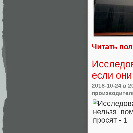
Читать по
Исследов
если они
2018-10-24
в 2
производител