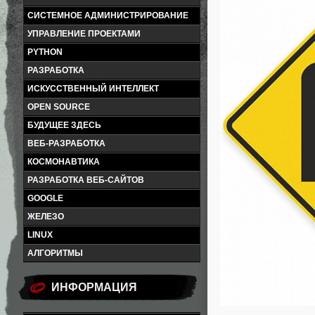
СИСТЕМНОЕ АДМИНИСТРИРОВАНИЕ
УПРАВЛЕНИЕ ПРОЕКТАМИ
PYTHON
РАЗРАБОТКА
ИСКУССТВЕННЫЙ ИНТЕЛЛЕКТ
OPEN SOURCE
БУДУЩЕЕ ЗДЕСЬ
ВЕБ-РАЗРАБОТКА
КОСМОНАВТИКА
РАЗРАБОТКА ВЕБ-САЙТОВ
GOOGLE
ЖЕЛЕЗО
LINUX
АЛГОРИТМЫ
ИНФОРМАЦИЯ