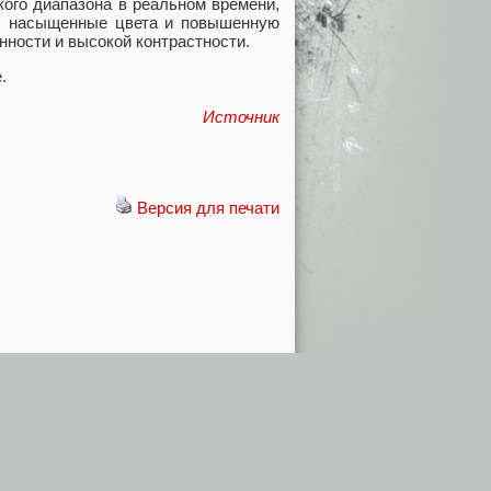
ого диапазона в реальном времени,
ю, насыщенные цвета и повышенную
нности и высокой контрастности.
.
Источник
Версия для печати