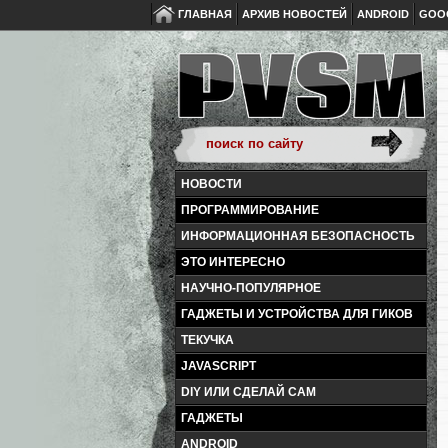
ГЛАВНАЯ
АРХИВ НОВОСТЕЙ
ANDROID
GOO
НОВОСТИ
ПРОГРАММИРОВАНИЕ
ИНФОРМАЦИОННАЯ БЕЗОПАСНОСТЬ
ЭТО ИНТЕРЕСНО
НАУЧНО-ПОПУЛЯРНОЕ
ГАДЖЕТЫ И УСТРОЙСТВА ДЛЯ ГИКОВ
ТЕКУЧКА
JAVASCRIPT
DIY ИЛИ СДЕЛАЙ САМ
ГАДЖЕТЫ
ANDROID