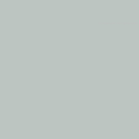
Основными материалами 