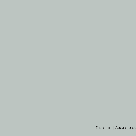
Главная
|
Архив ново