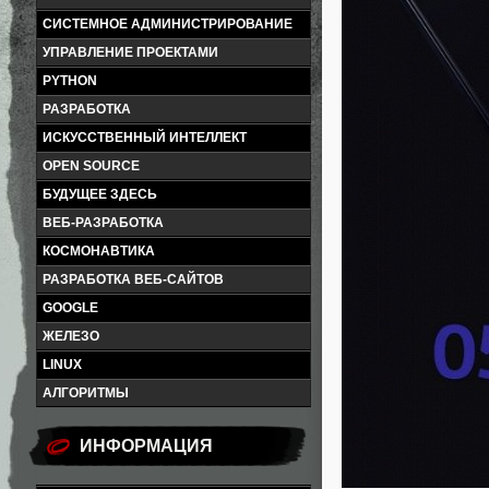
СИСТЕМНОЕ АДМИНИСТРИРОВАНИЕ
УПРАВЛЕНИЕ ПРОЕКТАМИ
PYTHON
РАЗРАБОТКА
ИСКУССТВЕННЫЙ ИНТЕЛЛЕКТ
OPEN SOURCE
БУДУЩЕЕ ЗДЕСЬ
ВЕБ-РАЗРАБОТКА
КОСМОНАВТИКА
РАЗРАБОТКА ВЕБ-САЙТОВ
GOOGLE
ЖЕЛЕЗО
LINUX
АЛГОРИТМЫ
ИНФОРМАЦИЯ