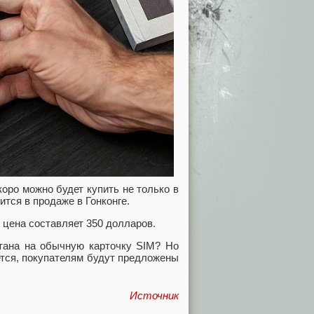
ро можно будет купить не только в
ится в продаже в Гонконге.
 цена составляет 350 долларов.
итана на обычную карточку SIM? Но
ется, покупателям будут предложены
Источник