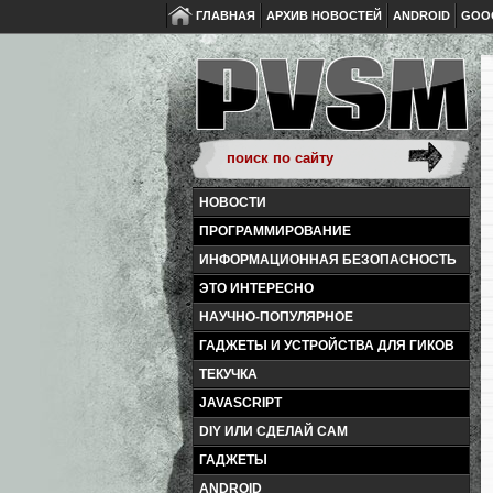
ГЛАВНАЯ
АРХИВ НОВОСТЕЙ
ANDROID
GOO
НОВОСТИ
ПРОГРАММИРОВАНИЕ
ИНФОРМАЦИОННАЯ БЕЗОПАСНОСТЬ
ЭТО ИНТЕРЕСНО
НАУЧНО-ПОПУЛЯРНОЕ
ГАДЖЕТЫ И УСТРОЙСТВА ДЛЯ ГИКОВ
ТЕКУЧКА
JAVASCRIPT
DIY ИЛИ СДЕЛАЙ САМ
ГАДЖЕТЫ
ANDROID