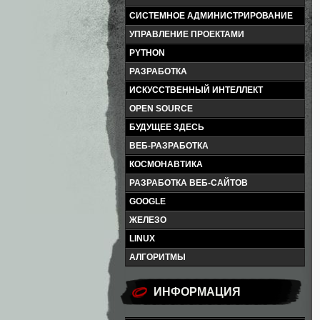
СИСТЕМНОЕ АДМИНИСТРИРОВАНИЕ
УПРАВЛЕНИЕ ПРОЕКТАМИ
PYTHON
РАЗРАБОТКА
ИСКУССТВЕННЫЙ ИНТЕЛЛЕКТ
OPEN SOURCE
БУДУЩЕЕ ЗДЕСЬ
ВЕБ-РАЗРАБОТКА
КОСМОНАВТИКА
РАЗРАБОТКА ВЕБ-САЙТОВ
GOOGLE
ЖЕЛЕЗО
LINUX
АЛГОРИТМЫ
ИНФОРМАЦИЯ