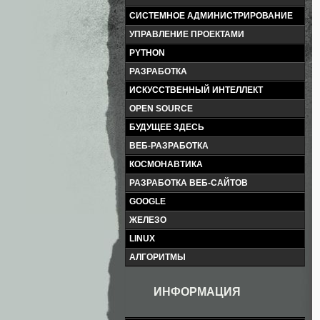
СИСТЕМНОЕ АДМИНИСТРИРОВАНИЕ
УПРАВЛЕНИЕ ПРОЕКТАМИ
PYTHON
РАЗРАБОТКА
ИСКУССТВЕННЫЙ ИНТЕЛЛЕКТ
OPEN SOURCE
БУДУЩЕЕ ЗДЕСЬ
ВЕБ-РАЗРАБОТКА
КОСМОНАВТИКА
РАЗРАБОТКА ВЕБ-САЙТОВ
GOOGLE
ЖЕЛЕЗО
LINUX
АЛГОРИТМЫ
ИНФОРМАЦИЯ