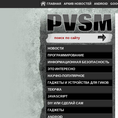
ГЛАВНАЯ
АРХИВ НОВОСТЕЙ
ANDROID
GOO
НОВОСТИ
ПРОГРАММИРОВАНИЕ
ИНФОРМАЦИОННАЯ БЕЗОПАСНОСТЬ
ЭТО ИНТЕРЕСНО
НАУЧНО-ПОПУЛЯРНОЕ
ГАДЖЕТЫ И УСТРОЙСТВА ДЛЯ ГИКОВ
ТЕКУЧКА
JAVASCRIPT
DIY ИЛИ СДЕЛАЙ САМ
ГАДЖЕТЫ
ANDROID