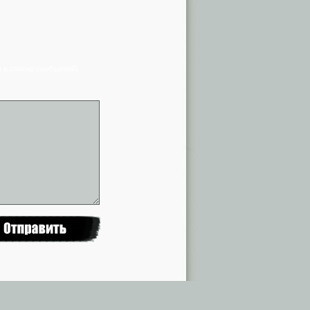
я в списке сообщений)