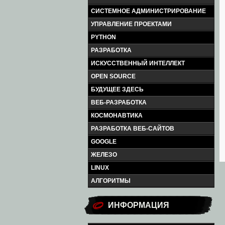
СИСТЕМНОЕ АДМИНИСТРИРОВАНИЕ
УПРАВЛЕНИЕ ПРОЕКТАМИ
PYTHON
РАЗРАБОТКА
ИСКУССТВЕННЫЙ ИНТЕЛЛЕКТ
OPEN SOURCE
БУДУЩЕЕ ЗДЕСЬ
ВЕБ-РАЗРАБОТКА
КОСМОНАВТИКА
РАЗРАБОТКА ВЕБ-САЙТОВ
GOOGLE
ЖЕЛЕЗО
LINUX
АЛГОРИТМЫ
ИНФОРМАЦИЯ