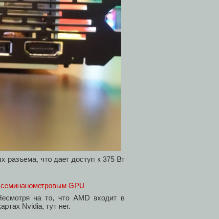
 разъема, что дает доступ к 375 Вт
 Несмотря на то, что AMD входит в
артах Nvidia, тут нет.