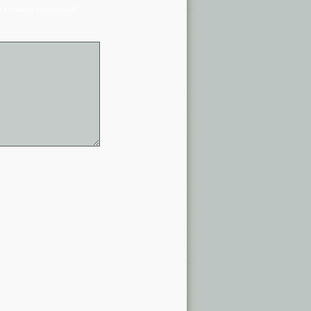
я в списке сообщений)