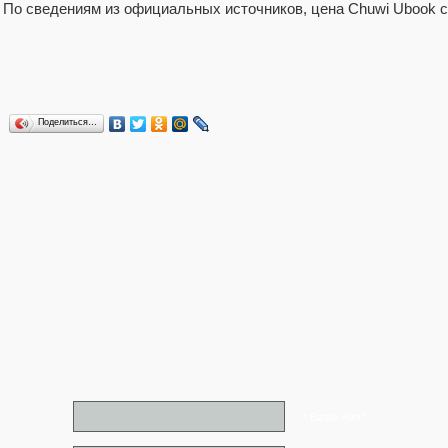
По сведениям из официальных источников, цена Chuwi Ubook с
Поделиться…
* Ваше имя*