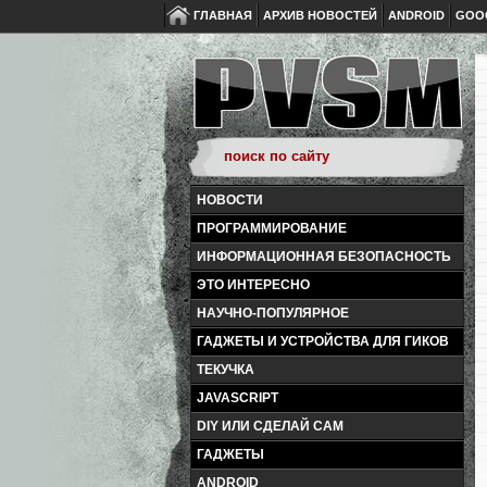
ГЛАВНАЯ
АРХИВ НОВОСТЕЙ
ANDROID
GOO
НОВОСТИ
ПРОГРАММИРОВАНИЕ
ИНФОРМАЦИОННАЯ БЕЗОПАСНОСТЬ
ЭТО ИНТЕРЕСНО
НАУЧНО-ПОПУЛЯРНОЕ
ГАДЖЕТЫ И УСТРОЙСТВА ДЛЯ ГИКОВ
ТЕКУЧКА
JAVASCRIPT
DIY ИЛИ СДЕЛАЙ САМ
ГАДЖЕТЫ
ANDROID