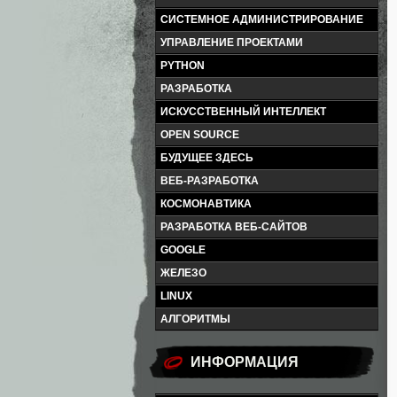
СИСТЕМНОЕ АДМИНИСТРИРОВАНИЕ
УПРАВЛЕНИЕ ПРОЕКТАМИ
PYTHON
РАЗРАБОТКА
ИСКУССТВЕННЫЙ ИНТЕЛЛЕКТ
OPEN SOURCE
БУДУЩЕЕ ЗДЕСЬ
ВЕБ-РАЗРАБОТКА
КОСМОНАВТИКА
РАЗРАБОТКА ВЕБ-САЙТОВ
GOOGLE
ЖЕЛЕЗО
LINUX
АЛГОРИТМЫ
ИНФОРМАЦИЯ