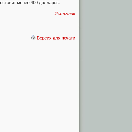
оставит менее 400 долларов.
Источник
Версия для печати