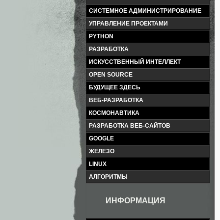
СИСТЕМНОЕ АДМИНИСТРИРОВАНИЕ
УПРАВЛЕНИЕ ПРОЕКТАМИ
PYTHON
РАЗРАБОТКА
ИСКУССТВЕННЫЙ ИНТЕЛЛЕКТ
OPEN SOURCE
БУДУЩЕЕ ЗДЕСЬ
ВЕБ-РАЗРАБОТКА
КОСМОНАВТИКА
РАЗРАБОТКА ВЕБ-САЙТОВ
GOOGLE
ЖЕЛЕЗО
LINUX
АЛГОРИТМЫ
ИНФОРМАЦИЯ