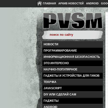
ГЛАВНАЯ
АРХИВ НОВОСТЕЙ
ANDROID
GOO
НОВОСТИ
ПРОГРАММИРОВАНИЕ
ИНФОРМАЦИОННАЯ БЕЗОПАСНОСТЬ
ЭТО ИНТЕРЕСНО
НАУЧНО-ПОПУЛЯРНОЕ
ГАДЖЕТЫ И УСТРОЙСТВА ДЛЯ ГИКОВ
ТЕКУЧКА
JAVASCRIPT
DIY ИЛИ СДЕЛАЙ САМ
ГАДЖЕТЫ
ANDROID