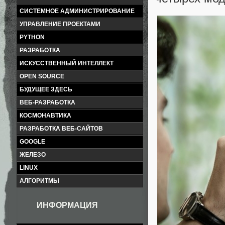
СИСТЕМНОЕ АДМИНИСТРИРОВАНИЕ
УПРАВЛЕНИЕ ПРОЕКТАМИ
PYTHON
РАЗРАБОТКА
ИСКУССТВЕННЫЙ ИНТЕЛЛЕКТ
OPEN SOURCE
БУДУЩЕЕ ЗДЕСЬ
ВЕБ-РАЗРАБОТКА
КОСМОНАВТИКА
РАЗРАБОТКА ВЕБ-САЙТОВ
GOOGLE
ЖЕЛЕЗО
LINUX
АЛГОРИТМЫ
ИНФОРМАЦИЯ