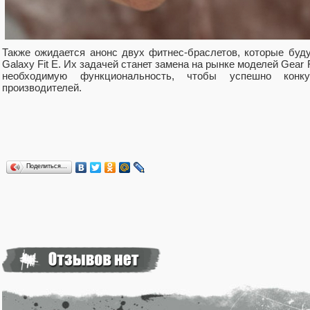
Также ожидается анонс двух фитнес-браслетов, которые буду
Galaxy Fit Е. Их задачей станет замена на рынке моделей Gear Fi
необходимую функциональность, чтобы успешно конк
производителей.
Поделиться…