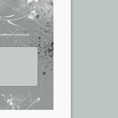
я в списке сообщений)