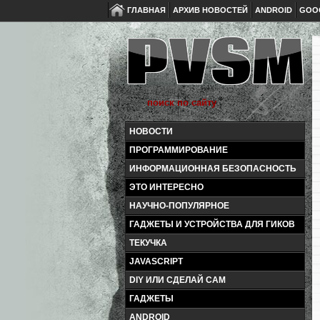
ГЛАВНАЯ
АРХИВ НОВОСТЕЙ
ANDROID
GOO
НОВОСТИ
ПРОГРАММИРОВАНИЕ
ИНФОРМАЦИОННАЯ БЕЗОПАСНОСТЬ
ЭТО ИНТЕРЕСНО
НАУЧНО-ПОПУЛЯРНОЕ
ГАДЖЕТЫ И УСТРОЙСТВА ДЛЯ ГИКОВ
ТЕКУЧКА
JAVASCRIPT
DIY ИЛИ СДЕЛАЙ САМ
ГАДЖЕТЫ
ANDROID