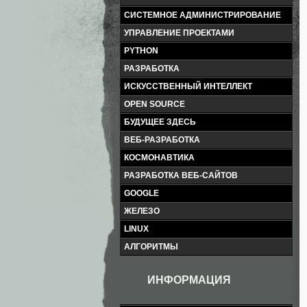
СИСТЕМНОЕ АДМИНИСТРИРОВАНИЕ
УПРАВЛЕНИЕ ПРОЕКТАМИ
PYTHON
РАЗРАБОТКА
ИСКУССТВЕННЫЙ ИНТЕЛЛЕКТ
OPEN SOURCE
БУДУЩЕЕ ЗДЕСЬ
ВЕБ-РАЗРАБОТКА
КОСМОНАВТИКА
РАЗРАБОТКА ВЕБ-САЙТОВ
GOOGLE
ЖЕЛЕЗО
LINUX
АЛГОРИТМЫ
ИНФОРМАЦИЯ