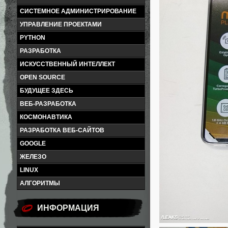
СИСТЕМНОЕ АДМИНИСТРИРОВАНИЕ
УПРАВЛЕНИЕ ПРОЕКТАМИ
PYTHON
РАЗРАБОТКА
ИСКУССТВЕННЫЙ ИНТЕЛЛЕКТ
OPEN SOURCE
БУДУЩЕЕ ЗДЕСЬ
ВЕБ-РАЗРАБОТКА
КОСМОНАВТИКА
РАЗРАБОТКА ВЕБ-САЙТОВ
GOOGLE
ЖЕЛЕЗО
LINUX
АЛГОРИТМЫ
ИНФОРМАЦИЯ