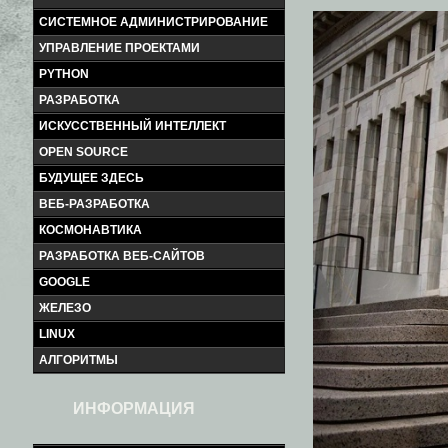
СИСТЕМНОЕ АДМИНИСТРИРОВАНИЕ
УПРАВЛЕНИЕ ПРОЕКТАМИ
PYTHON
РАЗРАБОТКА
ИСКУССТВЕННЫЙ ИНТЕЛЛЕКТ
OPEN SOURCE
БУДУЩЕЕ ЗДЕСЬ
ВЕБ-РАЗРАБОТКА
КОСМОНАВТИКА
РАЗРАБОТКА ВЕБ-САЙТОВ
GOOGLE
ЖЕЛЕЗО
LINUX
АЛГОРИТМЫ
ИНФОРМАЦИЯ