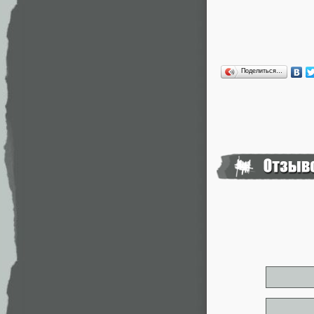
Поделиться…