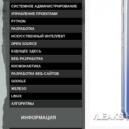
СИСТЕМНОЕ АДМИНИСТРИРОВАНИЕ
УПРАВЛЕНИЕ ПРОЕКТАМИ
PYTHON
РАЗРАБОТКА
ИСКУССТВЕННЫЙ ИНТЕЛЛЕКТ
OPEN SOURCE
БУДУЩЕЕ ЗДЕСЬ
ВЕБ-РАЗРАБОТКА
КОСМОНАВТИКА
РАЗРАБОТКА ВЕБ-САЙТОВ
GOOGLE
ЖЕЛЕЗО
LINUX
АЛГОРИТМЫ
ИНФОРМАЦИЯ