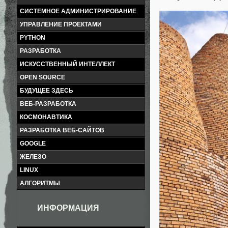
СИСТЕМНОЕ АДМИНИСТРИРОВАНИЕ
УПРАВЛЕНИЕ ПРОЕКТАМИ
PYTHON
РАЗРАБОТКА
ИСКУССТВЕННЫЙ ИНТЕЛЛЕКТ
OPEN SOURCE
БУДУЩЕЕ ЗДЕСЬ
ВЕБ-РАЗРАБОТКА
КОСМОНАВТИКА
РАЗРАБОТКА ВЕБ-САЙТОВ
GOOGLE
ЖЕЛЕЗО
LINUX
АЛГОРИТМЫ
ИНФОРМАЦИЯ