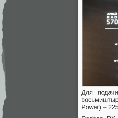
Для подачи
восьмиштыр
Power) – 225