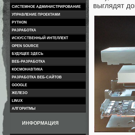
выглядят до
СИСТЕМНОЕ АДМИНИСТРИРОВАНИЕ
УПРАВЛЕНИЕ ПРОЕКТАМИ
PYTHON
РАЗРАБОТКА
ИСКУССТВЕННЫЙ ИНТЕЛЛЕКТ
OPEN SOURCE
БУДУЩЕЕ ЗДЕСЬ
ВЕБ-РАЗРАБОТКА
КОСМОНАВТИКА
РАЗРАБОТКА ВЕБ-САЙТОВ
GOOGLE
ЖЕЛЕЗО
LINUX
АЛГОРИТМЫ
ИНФОРМАЦИЯ