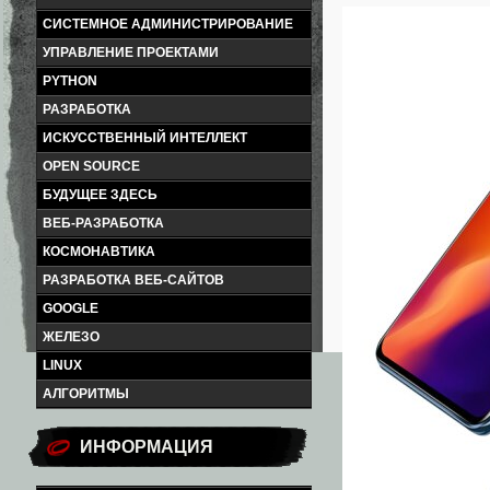
СИСТЕМНОЕ АДМИНИСТРИРОВАНИЕ
УПРАВЛЕНИЕ ПРОЕКТАМИ
PYTHON
РАЗРАБОТКА
ИСКУССТВЕННЫЙ ИНТЕЛЛЕКТ
OPEN SOURCE
БУДУЩЕЕ ЗДЕСЬ
ВЕБ-РАЗРАБОТКА
КОСМОНАВТИКА
РАЗРАБОТКА ВЕБ-САЙТОВ
GOOGLE
ЖЕЛЕЗО
LINUX
АЛГОРИТМЫ
ИНФОРМАЦИЯ