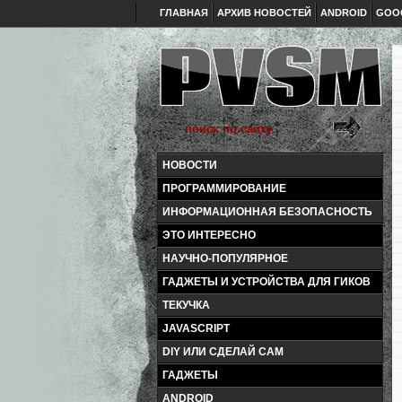
ГЛАВНАЯ
АРХИВ НОВОСТЕЙ
ANDROID
GOO
НОВОСТИ
ПРОГРАММИРОВАНИЕ
ИНФОРМАЦИОННАЯ БЕЗОПАСНОСТЬ
ЭТО ИНТЕРЕСНО
НАУЧНО-ПОПУЛЯРНОЕ
ГАДЖЕТЫ И УСТРОЙСТВА ДЛЯ ГИКОВ
ТЕКУЧКА
JAVASCRIPT
DIY ИЛИ СДЕЛАЙ САМ
ГАДЖЕТЫ
ANDROID