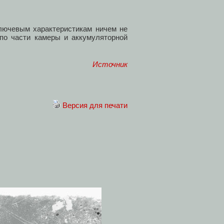
ключевым характеристикам ничем не
по части камеры и аккумуляторной
Источник
Версия для печати