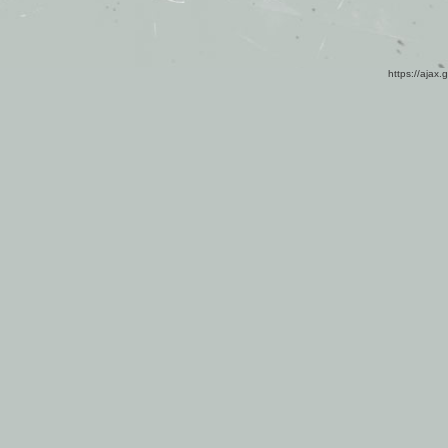
https://ajax.