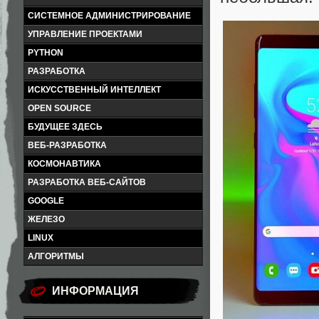
СИСТЕМНОЕ АДМИНИСТРИРОВАНИЕ
УПРАВЛЕНИЕ ПРОЕКТАМИ
PYTHON
РАЗРАБОТКА
ИСКУССТВЕННЫЙ ИНТЕЛЛЕКТ
OPEN SOURCE
БУДУЩЕЕ ЗДЕСЬ
ВЕБ-РАЗРАБОТКА
КОСМОНАВТИКА
РАЗРАБОТКА ВЕБ-САЙТОВ
GOOGLE
ЖЕЛЕЗО
LINUX
АЛГОРИТМЫ
ИНФОРМАЦИЯ