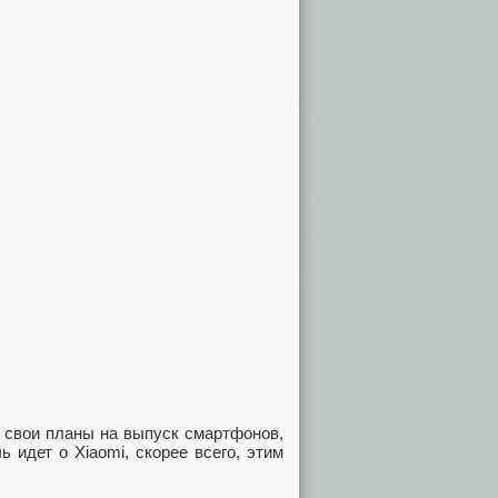
 свои планы на выпуск смартфонов,
 идет о Xiaomi, скорее всего, этим