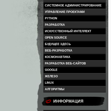
СИСТЕМНОЕ АДМИНИСТРИРОВАНИЕ
УПРАВЛЕНИЕ ПРОЕКТАМИ
PYTHON
РАЗРАБОТКА
ИСКУССТВЕННЫЙ ИНТЕЛЛЕКТ
OPEN SOURCE
БУДУЩЕЕ ЗДЕСЬ
ВЕБ-РАЗРАБОТКА
КОСМОНАВТИКА
РАЗРАБОТКА ВЕБ-САЙТОВ
GOOGLE
ЖЕЛЕЗО
LINUX
АЛГОРИТМЫ
ИНФОРМАЦИЯ