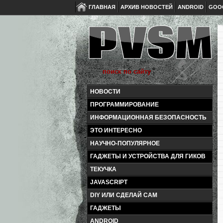
ГЛАВНАЯ
АРХИВ НОВОСТЕЙ
ANDROID
GOO
НОВОСТИ
ПРОГРАММИРОВАНИЕ
ИНФОРМАЦИОННАЯ БЕЗОПАСНОСТЬ
ЭТО ИНТЕРЕСНО
НАУЧНО-ПОПУЛЯРНОЕ
ГАДЖЕТЫ И УСТРОЙСТВА ДЛЯ ГИКОВ
ТЕКУЧКА
JAVASCRIPT
DIY ИЛИ СДЕЛАЙ САМ
ГАДЖЕТЫ
ANDROID