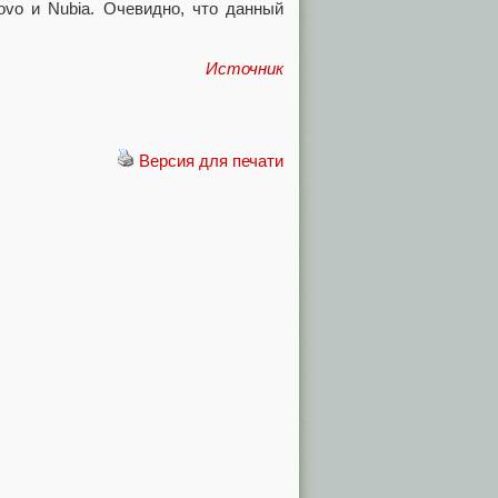
ovo и Nubia. Очевидно, что данный
Источник
Версия для печати