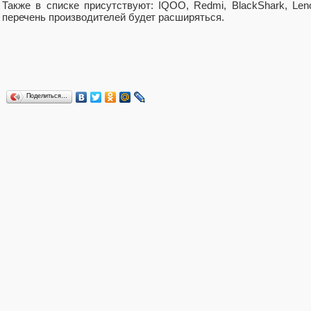
Также в списке присутствуют: IQOO, Redmi, BlackShark, Len
перечень производителей будет расширяться.
Поделиться…