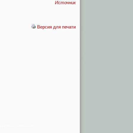
Источник
Версия для печати
я в списке сообщений)