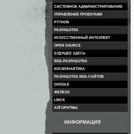
СИСТЕМНОЕ АДМИНИСТРИРОВАНИЕ
УПРАВЛЕНИЕ ПРОЕКТАМИ
PYTHON
РАЗРАБОТКА
ИСКУССТВЕННЫЙ ИНТЕЛЛЕКТ
OPEN SOURCE
БУДУЩЕЕ ЗДЕСЬ
ВЕБ-РАЗРАБОТКА
КОСМОНАВТИКА
РАЗРАБОТКА ВЕБ-САЙТОВ
GOOGLE
ЖЕЛЕЗО
LINUX
АЛГОРИТМЫ
ИНФОРМАЦИЯ