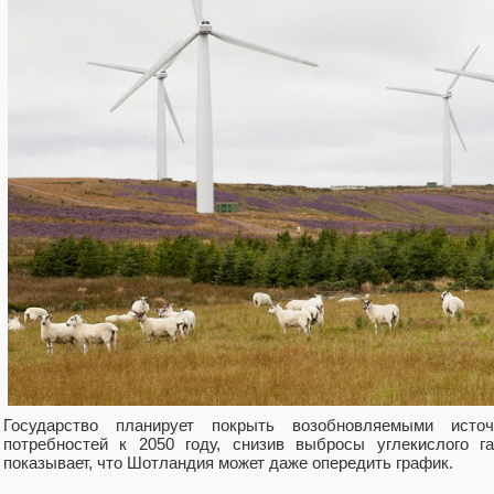
Государство планирует покрыть возобновляемыми исто
потребностей к 2050 году, снизив выбросы углекислого г
показывает, что Шотландия может даже опередить график.