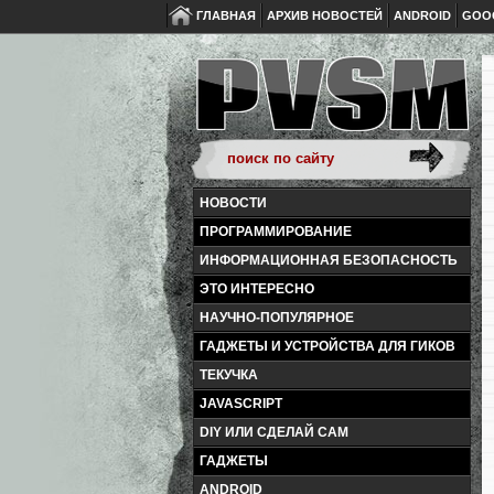
ГЛАВНАЯ
АРХИВ НОВОСТЕЙ
ANDROID
GOO
НОВОСТИ
ПРОГРАММИРОВАНИЕ
ИНФОРМАЦИОННАЯ БЕЗОПАСНОСТЬ
ЭТО ИНТЕРЕСНО
НАУЧНО-ПОПУЛЯРНОЕ
ГАДЖЕТЫ И УСТРОЙСТВА ДЛЯ ГИКОВ
ТЕКУЧКА
JAVASCRIPT
DIY ИЛИ СДЕЛАЙ САМ
ГАДЖЕТЫ
ANDROID