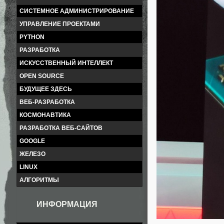
СИСТЕМНОЕ АДМИНИСТРИРОВАНИЕ
УПРАВЛЕНИЕ ПРОЕКТАМИ
PYTHON
РАЗРАБОТКА
ИСКУССТВЕННЫЙ ИНТЕЛЛЕКТ
OPEN SOURCE
БУДУЩЕЕ ЗДЕСЬ
ВЕБ-РАЗРАБОТКА
КОСМОНАВТИКА
РАЗРАБОТКА ВЕБ-САЙТОВ
GOOGLE
ЖЕЛЕЗО
LINUX
АЛГОРИТМЫ
ИНФОРМАЦИЯ