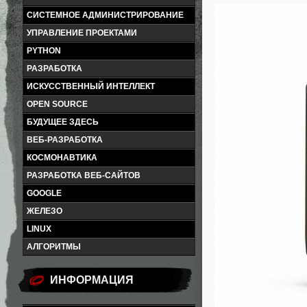
СИСТЕМНОЕ АДМИНИСТРИРОВАНИЕ
УПРАВЛЕНИЕ ПРОЕКТАМИ
PYTHON
РАЗРАБОТКА
ИСКУССТВЕННЫЙ ИНТЕЛЛЕКТ
OPEN SOURCE
БУДУЩЕЕ ЗДЕСЬ
ВЕБ-РАЗРАБОТКА
КОСМОНАВТИКА
РАЗРАБОТКА ВЕБ-САЙТОВ
GOOGLE
ЖЕЛЕЗО
LINUX
АЛГОРИТМЫ
ИНФОРМАЦИЯ