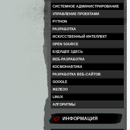
СИСТЕМНОЕ АДМИНИСТРИРОВАНИЕ
УПРАВЛЕНИЕ ПРОЕКТАМИ
PYTHON
РАЗРАБОТКА
ИСКУССТВЕННЫЙ ИНТЕЛЛЕКТ
OPEN SOURCE
БУДУЩЕЕ ЗДЕСЬ
ВЕБ-РАЗРАБОТКА
КОСМОНАВТИКА
РАЗРАБОТКА ВЕБ-САЙТОВ
GOOGLE
ЖЕЛЕЗО
LINUX
АЛГОРИТМЫ
ИНФОРМАЦИЯ