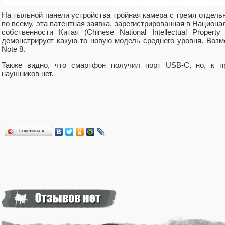
На тыльной панели устройства тройная камера с тремя отдел
по всему, эта патентная заявка, зарегистрированная в Национ
собственности Китая (Chinese National Intellectual Property
демонстрирует какую-то новую модель среднего уровня. Возм
Note 8.
Также видно, что смартфон получил порт USB-C, но, к пр
наушников нет.
Поделиться…