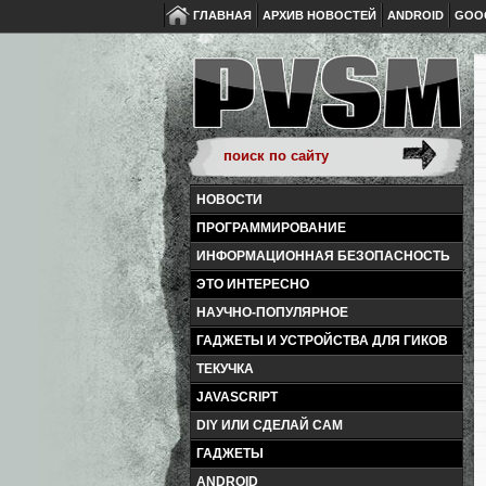
ГЛАВНАЯ
АРХИВ НОВОСТЕЙ
ANDROID
GOO
НОВОСТИ
ПРОГРАММИРОВАНИЕ
ИНФОРМАЦИОННАЯ БЕЗОПАСНОСТЬ
ЭТО ИНТЕРЕСНО
НАУЧНО-ПОПУЛЯРНОЕ
ГАДЖЕТЫ И УСТРОЙСТВА ДЛЯ ГИКОВ
ТЕКУЧКА
JAVASCRIPT
DIY ИЛИ СДЕЛАЙ САМ
ГАДЖЕТЫ
ANDROID