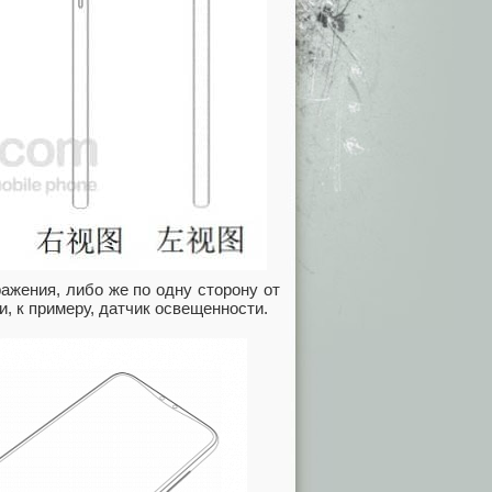
ажения, либо же по одну сторону от
, к примеру, датчик освещенности.