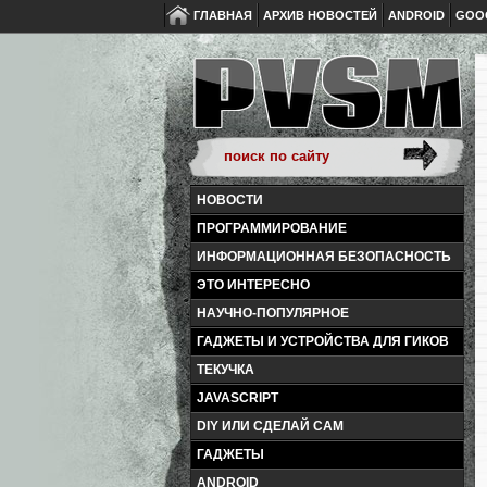
ГЛАВНАЯ
АРХИВ НОВОСТЕЙ
ANDROID
GOO
НОВОСТИ
ПРОГРАММИРОВАНИЕ
ИНФОРМАЦИОННАЯ БЕЗОПАСНОСТЬ
ЭТО ИНТЕРЕСНО
НАУЧНО-ПОПУЛЯРНОЕ
ГАДЖЕТЫ И УСТРОЙСТВА ДЛЯ ГИКОВ
ТЕКУЧКА
JAVASCRIPT
DIY ИЛИ СДЕЛАЙ САМ
ГАДЖЕТЫ
ANDROID