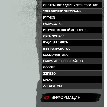
СИСТЕМНОЕ АДМИНИСТРИРОВАНИЕ
УПРАВЛЕНИЕ ПРОЕКТАМИ
PYTHON
РАЗРАБОТКА
ИСКУССТВЕННЫЙ ИНТЕЛЛЕКТ
OPEN SOURCE
БУДУЩЕЕ ЗДЕСЬ
ВЕБ-РАЗРАБОТКА
КОСМОНАВТИКА
РАЗРАБОТКА ВЕБ-САЙТОВ
GOOGLE
ЖЕЛЕЗО
LINUX
АЛГОРИТМЫ
ИНФОРМАЦИЯ