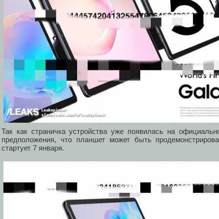
Так как страничка устройства уже появилась на официальн
предположения, что планшет может быть продемонстрирова
стартует 7 января.