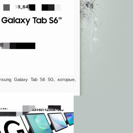
sung Galaxy Tab S6 5G, которые,