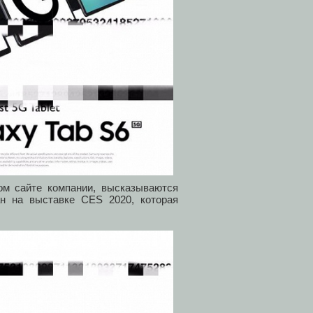
ом сайте компании, высказываются
н на выставке CES 2020, которая