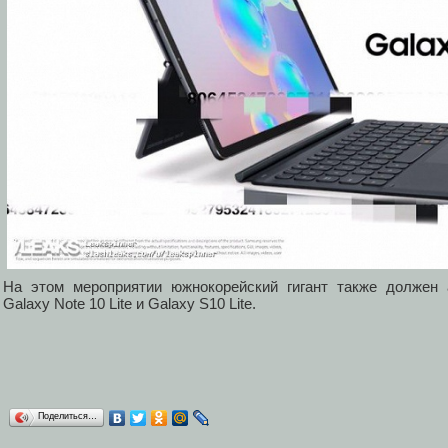
На этом мероприятии южнокорейский гигант также должен
Galaxy Note 10 Lite и Galaxy S10 Lite.
Поделиться…