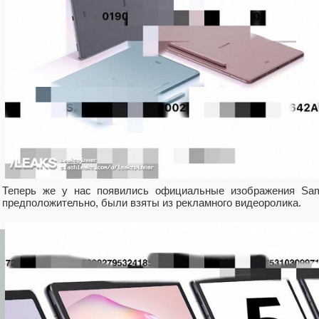
Теперь же у нас появились официальные изображения Sam
предположительно, были взяты из рекламного видеоролика.