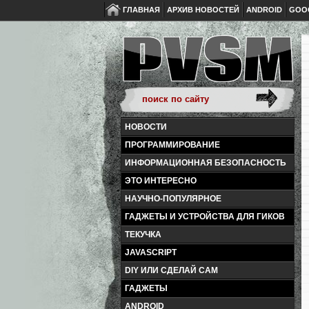
ГЛАВНАЯ
АРХИВ НОВОСТЕЙ
ANDROID
GOO
НОВОСТИ
ПРОГРАММИРОВАНИЕ
ИНФОРМАЦИОННАЯ БЕЗОПАСНОСТЬ
ЭТО ИНТЕРЕСНО
НАУЧНО-ПОПУЛЯРНОЕ
ГАДЖЕТЫ И УСТРОЙСТВА ДЛЯ ГИКОВ
ТЕКУЧКА
JAVASCRIPT
DIY ИЛИ СДЕЛАЙ САМ
ГАДЖЕТЫ
ANDROID