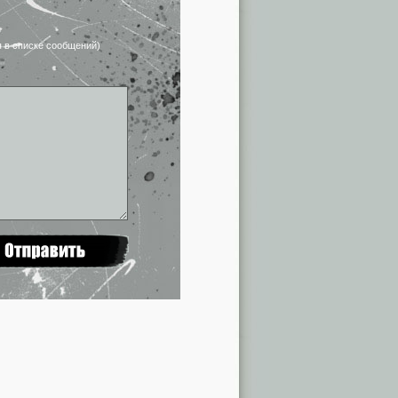
я в списке сообщений)