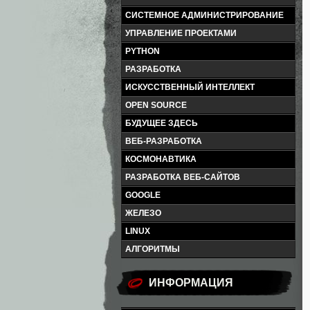
СИСТЕМНОЕ АДМИНИСТРИРОВАНИЕ
УПРАВЛЕНИЕ ПРОЕКТАМИ
PYTHON
РАЗРАБОТКА
ИСКУССТВЕННЫЙ ИНТЕЛЛЕКТ
OPEN SOURCE
БУДУЩЕЕ ЗДЕСЬ
ВЕБ-РАЗРАБОТКА
КОСМОНАВТИКА
РАЗРАБОТКА ВЕБ-САЙТОВ
GOOGLE
ЖЕЛЕЗО
LINUX
АЛГОРИТМЫ
ИНФОРМАЦИЯ