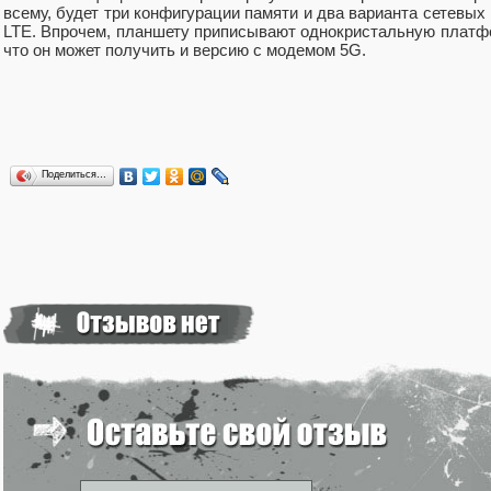
всему, будет три конфигурации памяти и два варианта сетевых и
LTE. Впрочем, планшету приписывают однокристальную платформ
что он может получить и версию с модемом 5G.
Поделиться…