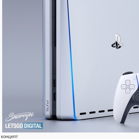
концепт