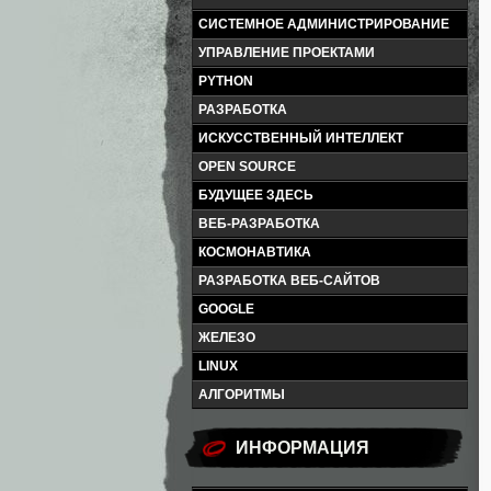
СИСТЕМНОЕ АДМИНИСТРИРОВАНИЕ
УПРАВЛЕНИЕ ПРОЕКТАМИ
PYTHON
РАЗРАБОТКА
ИСКУССТВЕННЫЙ ИНТЕЛЛЕКТ
OPEN SOURCE
БУДУЩЕЕ ЗДЕСЬ
ВЕБ-РАЗРАБОТКА
КОСМОНАВТИКА
РАЗРАБОТКА ВЕБ-САЙТОВ
GOOGLE
ЖЕЛЕЗО
LINUX
АЛГОРИТМЫ
ИНФОРМАЦИЯ