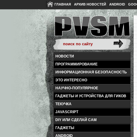
ГЛАВНАЯ
АРХИВ НОВОСТЕЙ
ANDROID
GOO
НОВОСТИ
ПРОГРАММИРОВАНИЕ
ИНФОРМАЦИОННАЯ БЕЗОПАСНОСТЬ
ЭТО ИНТЕРЕСНО
НАУЧНО-ПОПУЛЯРНОЕ
ГАДЖЕТЫ И УСТРОЙСТВА ДЛЯ ГИКОВ
ТЕКУЧКА
JAVASCRIPT
DIY ИЛИ СДЕЛАЙ САМ
ГАДЖЕТЫ
ANDROID