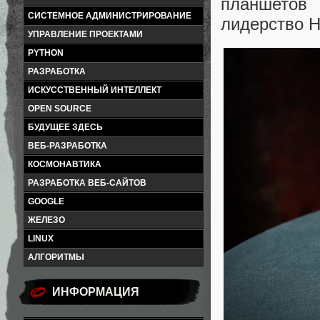
планшетов 
СИСТЕМНОЕ АДМИНИСТРИРОВАНИЕ
лидерство H
УПРАВЛЕНИЕ ПРОЕКТАМИ
PYTHON
РАЗРАБОТКА
ИСКУССТВЕННЫЙ ИНТЕЛЛЕКТ
OPEN SOURCE
БУДУЩЕЕ ЗДЕСЬ
ВЕБ-РАЗРАБОТКА
КОСМОНАВТИКА
РАЗРАБОТКА ВЕБ-САЙТОВ
GOOGLE
ЖЕЛЕЗО
LINUX
АЛГОРИТМЫ
ИНФОРМАЦИЯ