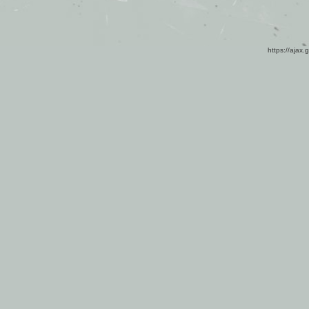
https://ajax.