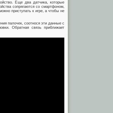
ойство. Еще два датчика, которые
ройства сопрягаются со смартфоном,
ожно приступать к игре, а чтобы не
ния палочек, соотнося эти данные с
овки. Обратная связь приближает