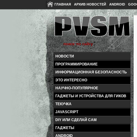
ГЛАВНАЯ
АРХИВ НОВОСТЕЙ
ANDROID
GOO
НОВОСТИ
ПРОГРАММИРОВАНИЕ
ИНФОРМАЦИОННАЯ БЕЗОПАСНОСТЬ
ЭТО ИНТЕРЕСНО
НАУЧНО-ПОПУЛЯРНОЕ
ГАДЖЕТЫ И УСТРОЙСТВА ДЛЯ ГИКОВ
ТЕКУЧКА
JAVASCRIPT
DIY ИЛИ СДЕЛАЙ САМ
ГАДЖЕТЫ
ANDROID