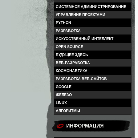
СИСТЕМНОЕ АДМИНИСТРИРОВАНИЕ
УПРАВЛЕНИЕ ПРОЕКТАМИ
PYTHON
РАЗРАБОТКА
ИСКУССТВЕННЫЙ ИНТЕЛЛЕКТ
OPEN SOURCE
БУДУЩЕЕ ЗДЕСЬ
ВЕБ-РАЗРАБОТКА
КОСМОНАВТИКА
РАЗРАБОТКА ВЕБ-САЙТОВ
GOOGLE
ЖЕЛЕЗО
LINUX
АЛГОРИТМЫ
ИНФОРМАЦИЯ