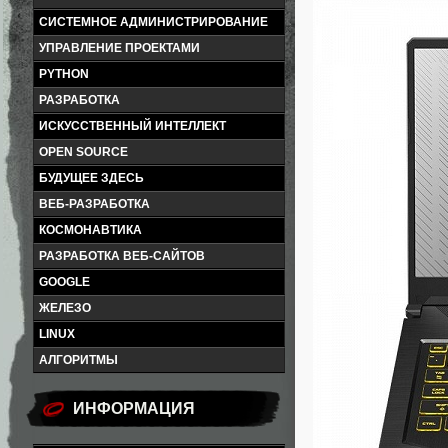
СИСТЕМНОЕ АДМИНИСТРИРОВАНИЕ
УПРАВЛЕНИЕ ПРОЕКТАМИ
PYTHON
РАЗРАБОТКА
ИСКУССТВЕННЫЙ ИНТЕЛЛЕКТ
OPEN SOURCE
БУДУЩЕЕ ЗДЕСЬ
ВЕБ-РАЗРАБОТКА
КОСМОНАВТИКА
РАЗРАБОТКА ВЕБ-САЙТОВ
GOOGLE
ЖЕЛЕЗО
LINUX
АЛГОРИТМЫ
ИНФОРМАЦИЯ