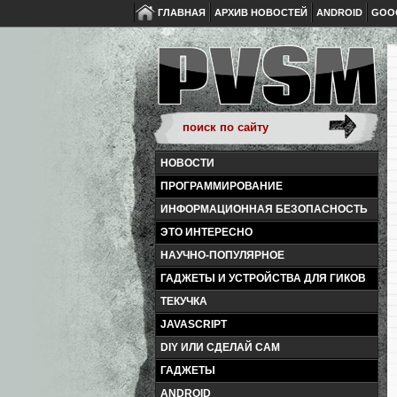
ГЛАВНАЯ
АРХИВ НОВОСТЕЙ
ANDROID
GOO
НОВОСТИ
ПРОГРАММИРОВАНИЕ
ИНФОРМАЦИОННАЯ БЕЗОПАСНОСТЬ
ЭТО ИНТЕРЕСНО
НАУЧНО-ПОПУЛЯРНОЕ
ГАДЖЕТЫ И УСТРОЙСТВА ДЛЯ ГИКОВ
ТЕКУЧКА
JAVASCRIPT
DIY ИЛИ СДЕЛАЙ САМ
ГАДЖЕТЫ
ANDROID