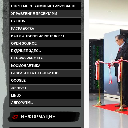
СИСТЕМНОЕ АДМИНИСТРИРОВАНИЕ
УПРАВЛЕНИЕ ПРОЕКТАМИ
PYTHON
РАЗРАБОТКА
ИСКУССТВЕННЫЙ ИНТЕЛЛЕКТ
OPEN SOURCE
БУДУЩЕЕ ЗДЕСЬ
ВЕБ-РАЗРАБОТКА
КОСМОНАВТИКА
РАЗРАБОТКА ВЕБ-САЙТОВ
GOOGLE
ЖЕЛЕЗО
LINUX
АЛГОРИТМЫ
ИНФОРМАЦИЯ