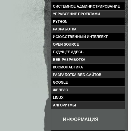
СИСТЕМНОЕ АДМИНИСТРИРОВАНИЕ
УПРАВЛЕНИЕ ПРОЕКТАМИ
PYTHON
РАЗРАБОТКА
ИСКУССТВЕННЫЙ ИНТЕЛЛЕКТ
OPEN SOURCE
БУДУЩЕЕ ЗДЕСЬ
ВЕБ-РАЗРАБОТКА
КОСМОНАВТИКА
РАЗРАБОТКА ВЕБ-САЙТОВ
GOOGLE
ЖЕЛЕЗО
LINUX
АЛГОРИТМЫ
ИНФОРМАЦИЯ