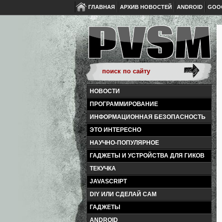
ГЛАВНАЯ
АРХИВ НОВОСТЕЙ
ANDROID
GOO
НОВОСТИ
ПРОГРАММИРОВАНИЕ
ИНФОРМАЦИОННАЯ БЕЗОПАСНОСТЬ
ЭТО ИНТЕРЕСНО
НАУЧНО-ПОПУЛЯРНОЕ
ГАДЖЕТЫ И УСТРОЙСТВА ДЛЯ ГИКОВ
ТЕКУЧКА
JAVASCRIPT
DIY ИЛИ СДЕЛАЙ САМ
ГАДЖЕТЫ
ANDROID