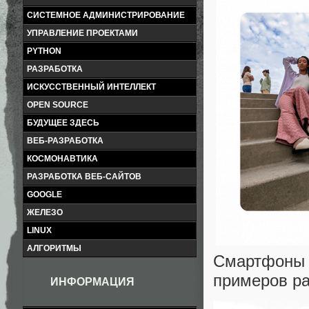
СИСТЕМНОЕ АДМИНИСТРИРОВАНИЕ
УПРАВЛЕНИЕ ПРОЕКТАМИ
PYTHON
РАЗРАБОТКА
ИСКУССТВЕННЫЙ ИНТЕЛЛЕКТ
OPEN SOURCE
БУДУЩЕЕ ЗДЕСЬ
ВЕБ-РАЗРАБОТКА
КОСМОНАВТИКА
РАЗРАБОТКА ВЕБ-САЙТОВ
GOOGLE
ЖЕЛЕЗО
LINUX
АЛГОРИТМЫ
Смартфоны
примеров р
ИНФОРМАЦИЯ