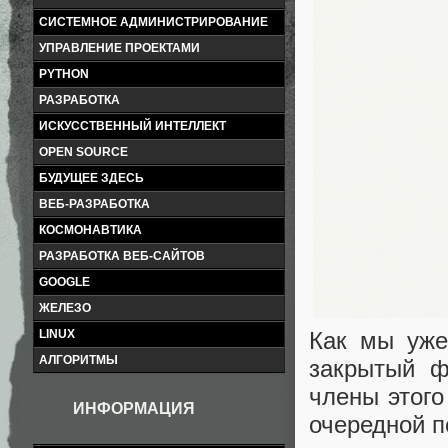
СИСТЕМНОЕ АДМИНИСТРИРОВАНИЕ
УПРАВЛЕНИЕ ПРОЕКТАМИ
PYTHON
РАЗРАБОТКА
ИСКУССТВЕННЫЙ ИНТЕЛЛЕКТ
OPEN SOURCE
БУДУЩЕЕ ЗДЕСЬ
ВЕБ-РАЗРАБОТКА
КОСМОНАВТИКА
РАЗРАБОТКА ВЕБ-САЙТОВ
GOOGLE
ЖЕЛЕЗО
Как мы уж
LINUX
АЛГОРИТМЫ
закрытый ф
члены этого
ИНФОРМАЦИЯ
очередной п