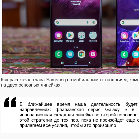
Как рассказал глава Samsung по мобильным технологиям, ком
на двух основных линейках.
В ближайшее время наша деятельность будет
направлениях: флагманская серия Galaxy S в 
инновационная складная линейка во второй половине
этой стратегии до тех пор, пока не произойдет еще
прилагаем все усилия, чтобы это произошло