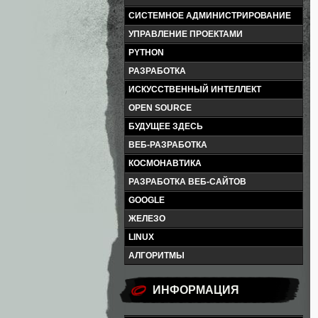
СИСТЕМНОЕ АДМИНИСТРИРОВАНИЕ
УПРАВЛЕНИЕ ПРОЕКТАМИ
PYTHON
РАЗРАБОТКА
ИСКУССТВЕННЫЙ ИНТЕЛЛЕКТ
OPEN SOURCE
БУДУЩЕЕ ЗДЕСЬ
ВЕБ-РАЗРАБОТКА
КОСМОНАВТИКА
РАЗРАБОТКА ВЕБ-САЙТОВ
GOOGLE
ЖЕЛЕЗО
LINUX
АЛГОРИТМЫ
ИНФОРМАЦИЯ