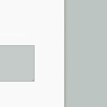
я в списке сообщений)