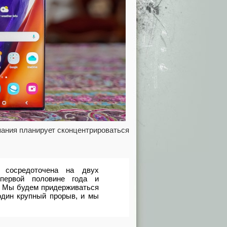
пания планирует сконцентрироваться
 сосредоточена на двух
первой половине года и
. Мы будем придерживаться
 один крупный прорыв, и мы