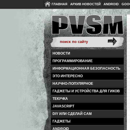
ГЛАВНАЯ
АРХИВ НОВОСТЕЙ
ANDROID
GOO
НОВОСТИ
ПРОГРАММИРОВАНИЕ
ИНФОРМАЦИОННАЯ БЕЗОПАСНОСТЬ
ЭТО ИНТЕРЕСНО
НАУЧНО-ПОПУЛЯРНОЕ
ГАДЖЕТЫ И УСТРОЙСТВА ДЛЯ ГИКОВ
ТЕКУЧКА
JAVASCRIPT
DIY ИЛИ СДЕЛАЙ САМ
ГАДЖЕТЫ
ANDROID